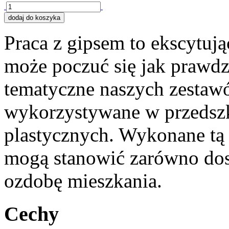
Praca z gipsem to ekscytują
może poczuć się jak prawdz
tematyczne naszych zestawó
wykorzystywane w przedszko
plastycznych. Wykonane tą
mogą stanowić zarówno dos
ozdobę mieszkania.
Cechy