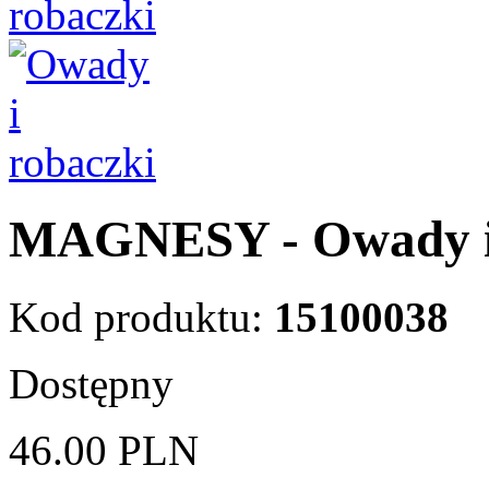
MAGNESY - Owady i 
Kod produktu:
15100038
Dostępny
46.00
PLN