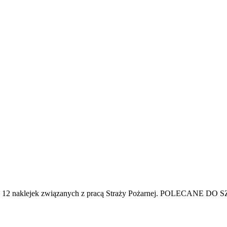
 ... 12 naklejek związanych z pracą Straży Pożarnej. POLECANE DO