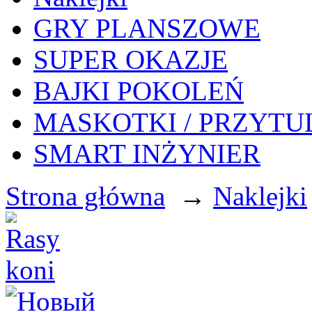
GRY PLANSZOWE
SUPER OKAZJE
BAJKI POKOLEŃ
MASKOTKI / PRZYTU
SMART INŻYNIER
Strona główna
→
Naklejki