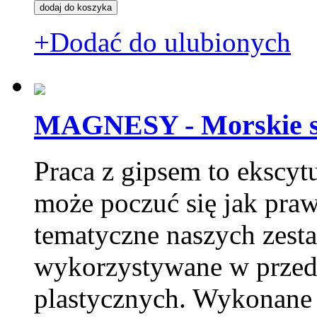
+Dodać do ulubionych
MAGNESY - Morskie s
Praca z gipsem to ekscytu
może poczuć się jak pra
tematyczne naszych zesta
wykorzystywane w przeds
plastycznych. Wykonane 